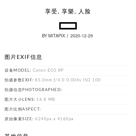
享受, 享樂, 人脸
BY MITAPIX
2020-12-29
图片EXIF信息
设备MODEL:
Canon EOS RP
拍摄参数EXIF:
85.0mm ƒ/4.0 0.004s ISO 100
拍摄信息PHOTOGRAPHED:
图片大小LENS:
16.8 MB
图片比例ASPECT:
原始像素SIZE:
6240px x 4160px