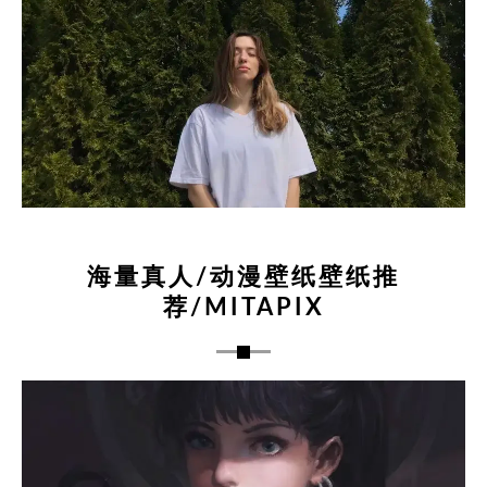
海量真人/动漫壁纸壁纸推
荐/MITAPIX