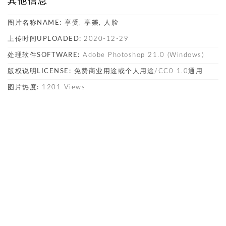
其他信息
图片名称NAME:
享受, 享樂, 人脸
上传时间UPLOADED:
2020-12-29
处理软件SOFTWARE:
Adobe Photoshop 21.0 (Windows)
版权说明LICENSE:
免费商业用途或个人用途/CC0 1.0通用
图片热度:
1201 Views