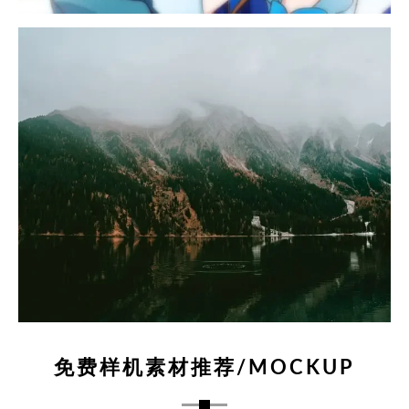
免费样机素材推荐/MOCKUP