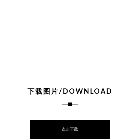
下载图片/DOWNLOAD
点击下载