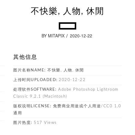
不快樂, 人物, 休閒
BY MITAPIX
2020-12-22
其他信息
图片名称NAME:
不快樂, 人物, 休閒
上传时间UPLOADED:
2020-12-22
处理软件SOFTWARE:
Adobe Photoshop Lightroom
Classic 9.2.1 (Macintosh)
版权说明LICENSE:
免费商业用途或个人用途/CC0 1.0
通用
图片热度:
517 Views