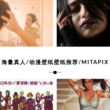
海量真人/动漫壁纸壁纸推荐/MITAPIX