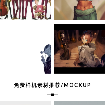
免费样机素材推荐/MOCKUP