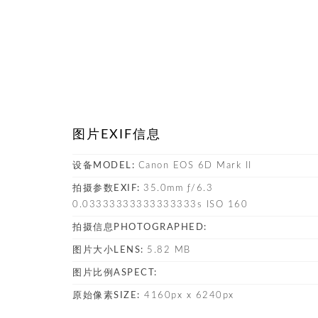
图片EXIF信息
设备MODEL:
Canon EOS 6D Mark II
拍摄参数EXIF:
35.0mm ƒ/6.3
0.03333333333333333s ISO 160
拍摄信息PHOTOGRAPHED:
图片大小LENS:
5.82 MB
图片比例ASPECT:
原始像素SIZE:
4160px x 6240px