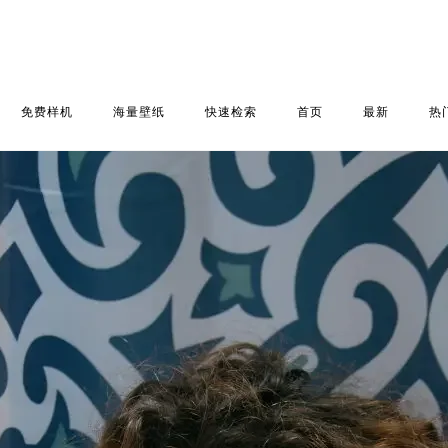
免费样机
海量壁纸
快速检索
首页
最新
热