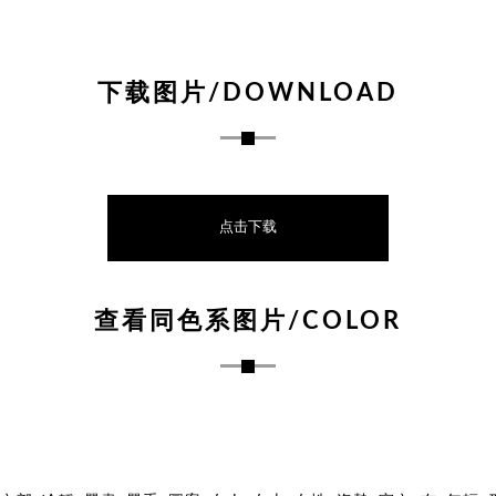
下载图片/DOWNLOAD
点击下载
查看同色系图片/COLOR