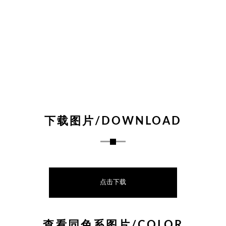
下载图片/DOWNLOAD
点击下载
查看同色系图片/COLOR