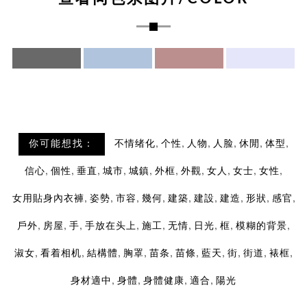
,
,
,
,
,
,
你可能想找：
不情绪化
个性
人物
人脸
休閒
体型
,
,
,
,
,
,
,
,
,
,
信心
個性
垂直
城市
城鎮
外框
外觀
女人
女士
女性
,
,
,
,
,
,
,
,
,
女用貼身內衣褲
姿勢
市容
幾何
建築
建設
建造
形狀
感官
,
,
,
,
,
,
,
,
,
戶外
房屋
手
手放在头上
施工
无情
日光
框
模糊的背景
,
,
,
,
,
,
,
,
,
,
淑女
看着相机
結構體
胸罩
苗条
苗條
藍天
街
街道
裱框
,
,
,
,
身材適中
身體
身體健康
適合
陽光