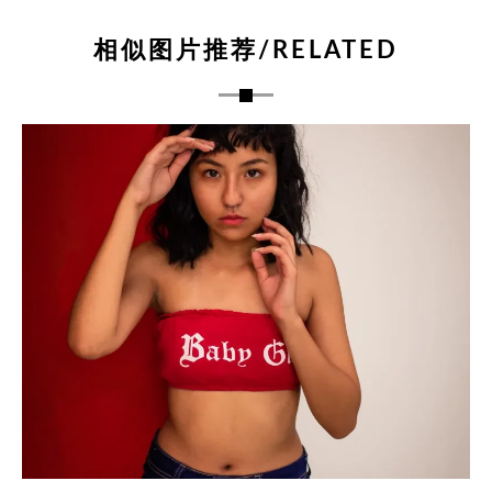
相似图片推荐/RELATED