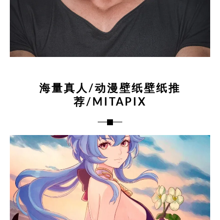
海量真人/动漫壁纸壁纸推
荐/MITAPIX