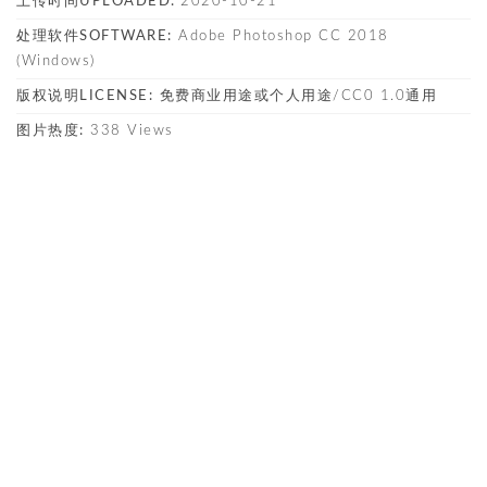
上传时间UPLOADED:
2020-10-21
处理软件SOFTWARE:
Adobe Photoshop CC 2018
(Windows)
版权说明LICENSE:
免费商业用途或个人用途/CC0 1.0通用
图片热度:
338 Views