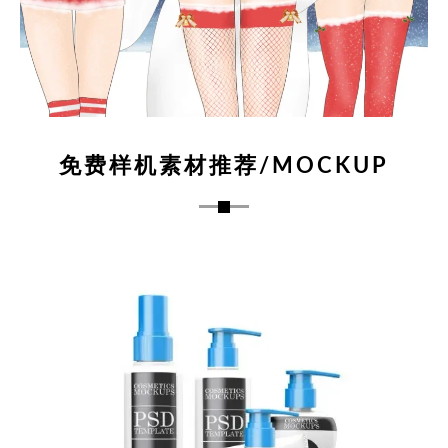
免费样机素材推荐/MOCKUP