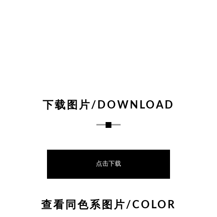
下载图片/DOWNLOAD
点击下载
查看同色系图片/COLOR