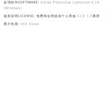
处理软件SOFTWARE:
Adobe Photoshop Lightroom 6.14
(Windows)
版权说明LICENSE:
免费商业用途或个人用途/CC0 1.0通用
图片热度:
464 Views