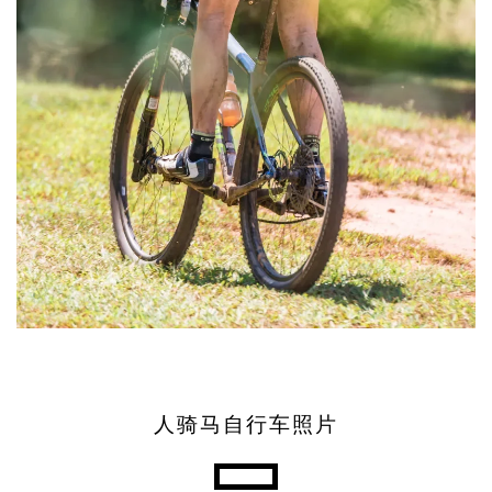
人骑马自行车照片