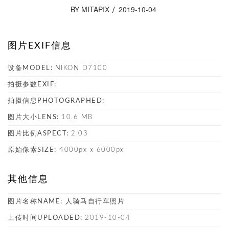
BY MITAPIX
2019-10-04
图片EXIF信息
设备MODEL:
NIKON D7100
拍摄参数EXIF:
拍摄信息PHOTOGRAPHED:
图片大小LENS:
10.6 MB
图片比例ASPECT:
2:03
原始像素SIZE:
4000px x 6000px
其他信息
图片名称NAME:
人骑马自行车照片
上传时间UPLOADED:
2019-10-04