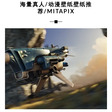
海量真人/动漫壁纸壁纸推
荐/MITAPIX