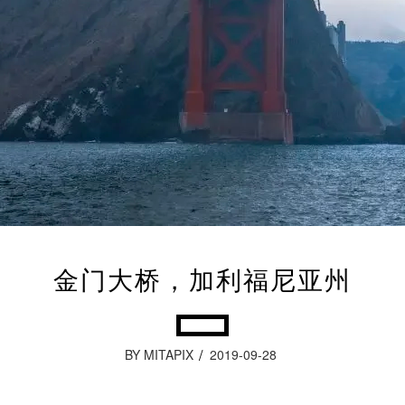
金门大桥，加利福尼亚州
BY MITAPIX
2019-09-28