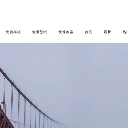
免费样机
海量壁纸
快速检索
首页
最新
热