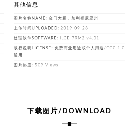
其他信息
图片名称NAME:
金门大桥，加利福尼亚州
上传时间UPLOADED:
2019-09-28
处理软件SOFTWARE:
ILCE-7RM2 v4.01
版权说明LICENSE:
免费商业用途或个人用途/CC0 1.0
通用
图片热度:
509 Views
下载图片/DOWNLOAD