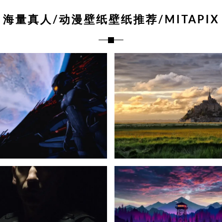
海量真人/动漫壁纸壁纸推荐/MITAPIX