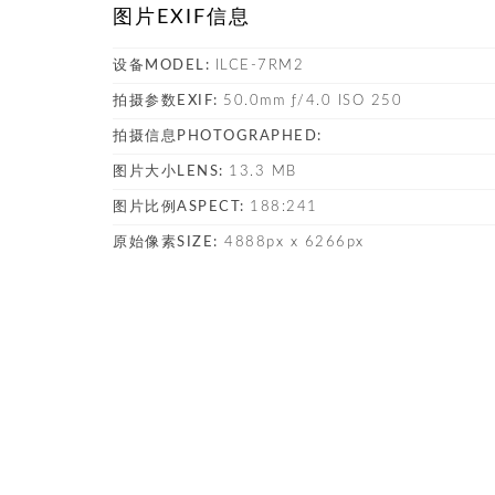
图片EXIF信息
设备MODEL:
ILCE-7RM2
拍摄参数EXIF:
50.0mm ƒ/4.0 ISO 250
拍摄信息PHOTOGRAPHED:
图片大小LENS:
13.3 MB
图片比例ASPECT:
188:241
原始像素SIZE:
4888px x 6266px