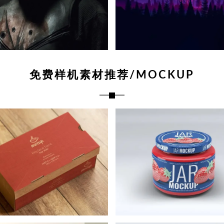
免费样机素材推荐/MOCKUP