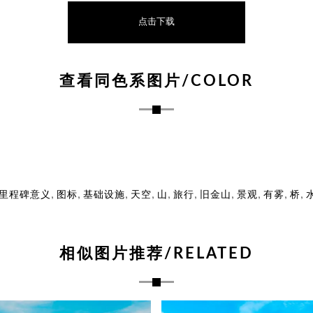
点击下载
查看同色系图片/COLOR
,
,
,
,
,
,
,
,
,
,
里程碑意义
图标
基础设施
天空
山
旅行
旧金山
景观
有雾
桥
相似图片推荐/RELATED