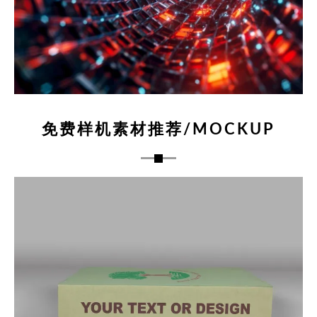
免费样机素材推荐/MOCKUP