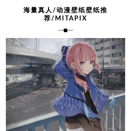
海量真人/动漫壁纸壁纸推
荐/MITAPIX