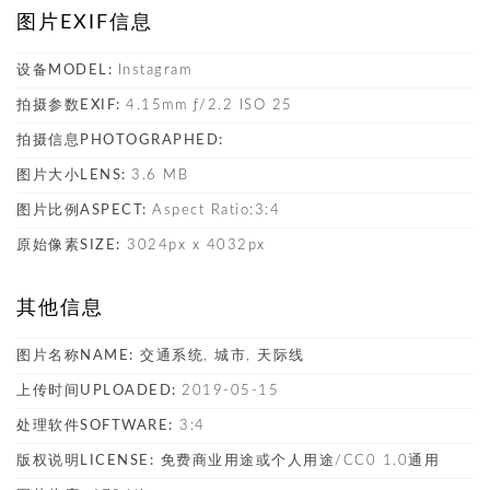
图片EXIF信息
设备MODEL:
Instagram
拍摄参数EXIF:
4.15mm ƒ/2.2 ISO 25
拍摄信息PHOTOGRAPHED:
图片大小LENS:
3.6 MB
图片比例ASPECT:
Aspect Ratio:3:4
原始像素SIZE:
3024px x 4032px
其他信息
图片名称NAME:
交通系统, 城市, 天际线
上传时间UPLOADED:
2019-05-15
处理软件SOFTWARE:
3:4
版权说明LICENSE:
免费商业用途或个人用途/CC0 1.0通用