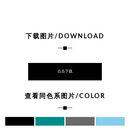
下载图片/DOWNLOAD
点击下载
查看同色系图片/COLOR