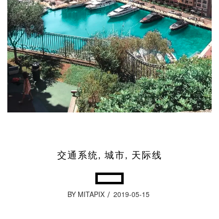
交通系统, 城市, 天际线
BY MITAPIX
2019-05-15