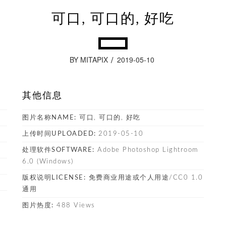
可口, 可口的, 好吃
BY MITAPIX
2019-05-10
其他信息
图片名称NAME:
可口, 可口的, 好吃
上传时间UPLOADED:
2019-05-10
处理软件SOFTWARE:
Adobe Photoshop Lightroom
6.0 (Windows)
版权说明LICENSE:
免费商业用途或个人用途/CC0 1.0
通用
图片热度:
488 Views