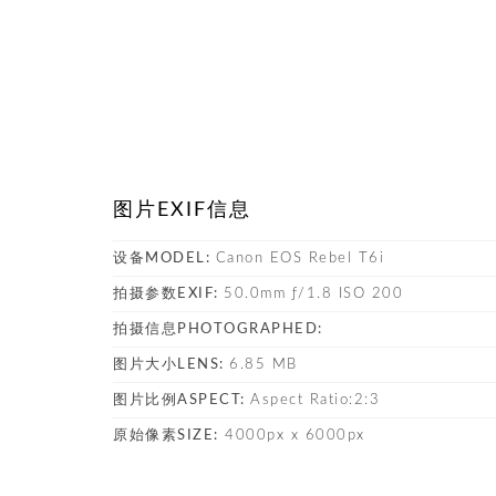
图片EXIF信息
设备MODEL:
Canon EOS Rebel T6i
拍摄参数EXIF:
50.0mm ƒ/1.8 ISO 200
拍摄信息PHOTOGRAPHED:
图片大小LENS:
6.85 MB
图片比例ASPECT:
Aspect Ratio:2:3
原始像素SIZE:
4000px x 6000px