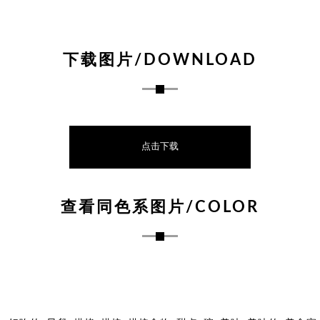
下载图片/DOWNLOAD
点击下载
查看同色系图片/COLOR