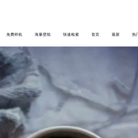
免费样机
海量壁纸
快速检索
首页
最新
热