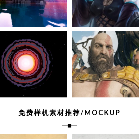
免费样机素材推荐/MOCKUP