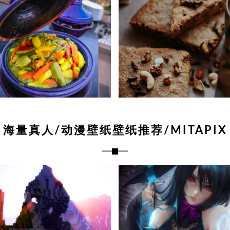
海量真人/动漫壁纸壁纸推荐/MITAPIX