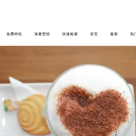
免费样机
海量壁纸
快速检索
首页
最新
热