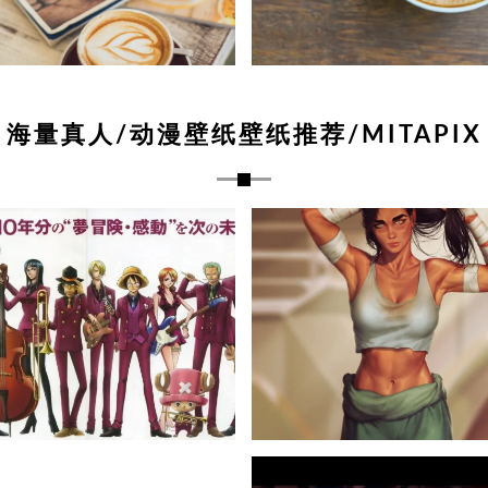
海量真人/动漫壁纸壁纸推荐/MITAPIX