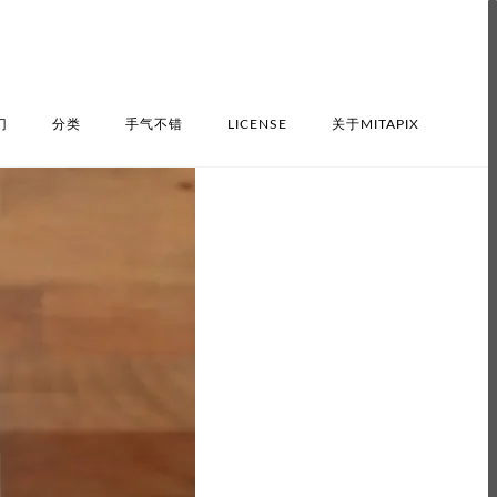
门
分类
手气不错
LICENSE
关于MITAPIX