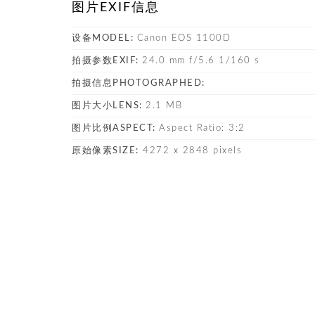
图片EXIF信息
设备MODEL:
Canon EOS 1100D
拍摄参数EXIF:
24.0 mm f/5.6 1/160 s
拍摄信息PHOTOGRAPHED:
图片大小LENS:
2.1 MB
图片比例ASPECT:
Aspect Ratio: 3:2
原始像素SIZE:
4272 x 2848 pixels