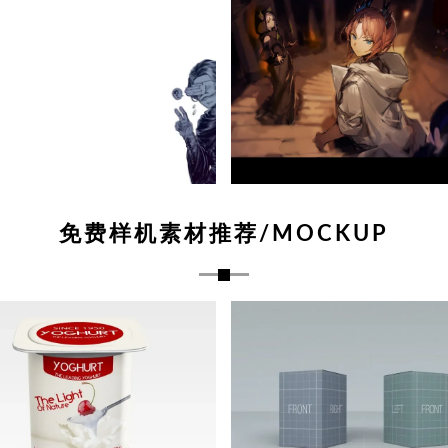
免费样机素材推荐/MOCKUP