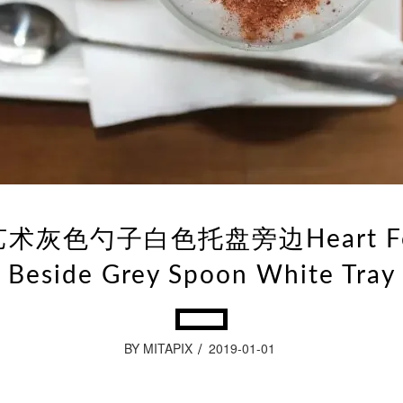
术灰色勺子白色托盘旁边Heart Foa
Beside Grey Spoon White Tray
BY MITAPIX
2019-01-01