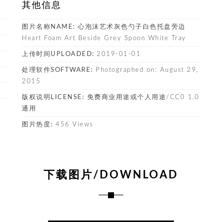
其他信息
图片名称NAME:
心泡沫艺术灰色勺子白色托盘旁边
Heart Foam Art Beside Grey Spoon White Tray
上传时间UPLOADED:
2019-01-01
处理软件SOFTWARE:
Photographed on: August 29,
2015
版权说明LICENSE:
免费商业用途或个人用途/CC0 1.0
通用
图片热度:
456 Views
下载图片/DOWNLOAD