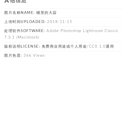
其他信息
图片名称NAME:
桶里的大蒜
上传时间UPLOADED:
2018-11-15
处理软件SOFTWARE:
Adobe Photoshop Lightroom Classic
7.3.1 (Macintosh)
版权说明LICENSE:
免费商业用途或个人用途/CC0 1.0通用
图片热度:
366 Views