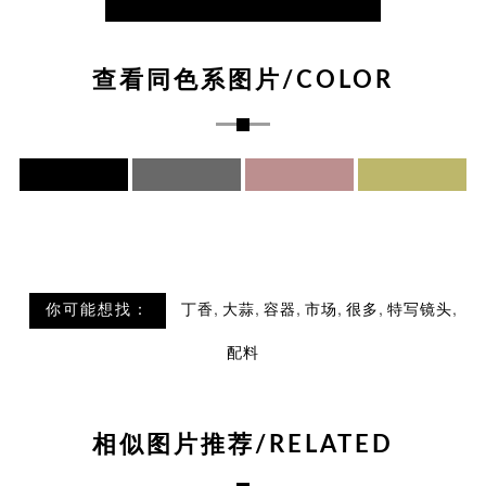
查看同色系图片/COLOR
,
,
,
,
,
,
你可能想找：
丁香
大蒜
容器
市场
很多
特写镜头
配料
相似图片推荐/RELATED