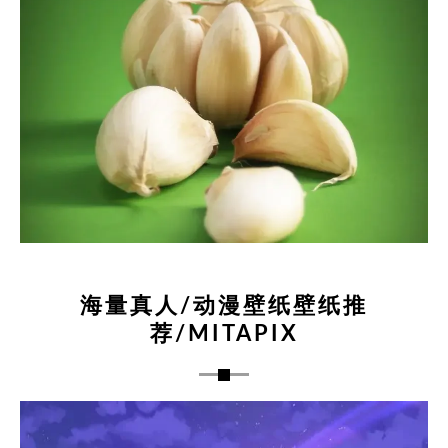
海量真人/动漫壁纸壁纸推
荐/MITAPIX