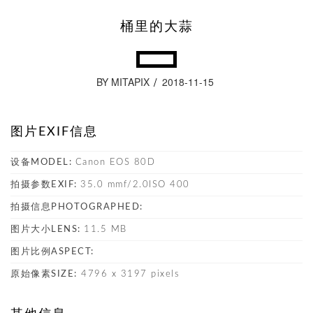
桶里的大蒜
BY MITAPIX
2018-11-15
图片EXIF信息
设备MODEL:
Canon EOS 80D
拍摄参数EXIF:
35.0 mmf/2.0ISO 400
拍摄信息PHOTOGRAPHED:
图片大小LENS:
11.5 MB
图片比例ASPECT:
原始像素SIZE:
4796 x 3197 pixels