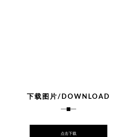
下载图片/DOWNLOAD
点击下载