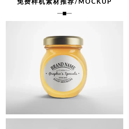
免费样机素材推荐/MOCKUP