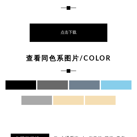
点击下载
查看同色系图片/COLOR