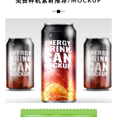
免费样机素材推荐/MOCKUP