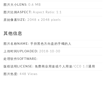
图片大小LENS:
0.6 MB
图片比例ASPECT:
Aspect Ratio: 1:1
原始像素SIZE:
2048 x 2048 pixels
其他信息
图片名称NAME:
手持黑色方向盘的手镯的人
上传时间UPLOADED:
2018-10-30
处理软件SOFTWARE:
版权说明LICENSE:
免费商业用途或个人用途/CC0 1.0通用
图片热度:
448 Views