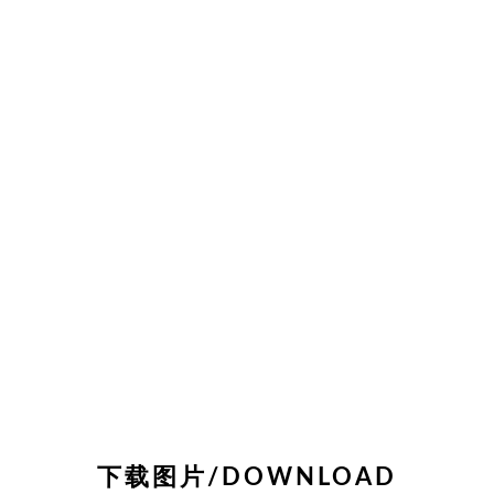
下载图片/DOWNLOAD