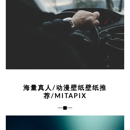
海量真人/动漫壁纸壁纸推
荐/MITAPIX