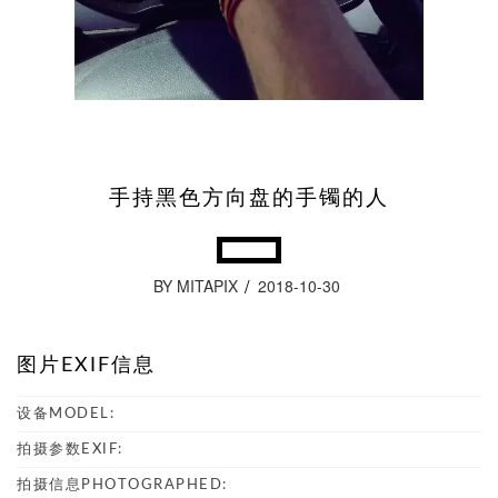
手持黑色方向盘的手镯的人
BY MITAPIX
2018-10-30
图片EXIF信息
设备MODEL:
拍摄参数EXIF:
拍摄信息PHOTOGRAPHED: