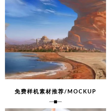
免费样机素材推荐/MOCKUP