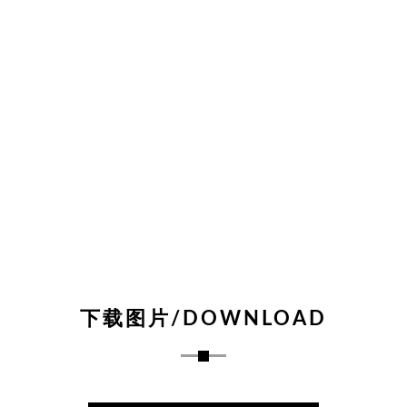
下载图片/DOWNLOAD