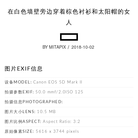
在白色墙壁旁边穿着棕色衬衫和太阳帽的女
人
BY MITAPIX
2018-10-02
图片EXIF信息
设备MODEL:
Canon EOS 5D Mark II
拍摄参数EXIF:
50.0 mmf/2.0ISO 125
拍摄信息PHOTOGRAPHED:
图片大小LENS:
10.5 MB
图片比例ASPECT:
Aspect Ratio: 3:2
原始像素SIZE:
5616 x 3744 pixels