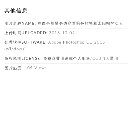
其他信息
图片名称NAME:
在白色墙壁旁边穿着棕色衬衫和太阳帽的女人
上传时间UPLOADED:
2018-10-02
处理软件SOFTWARE:
Adobe Photoshop CC 2015
(Windows)
版权说明LICENSE:
免费商业用途或个人用途/CC0 1.0通用
图片热度:
405 Views