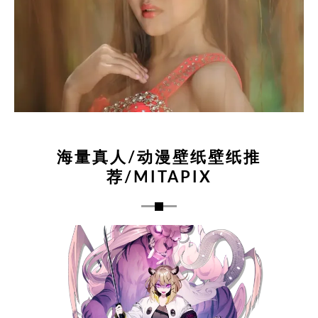
海量真人/动漫壁纸壁纸推
荐/MITAPIX