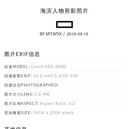
海滨人物剪影照片
BY MITAPIX
2018-09-19
图片EXIF信息
设备MODEL:
Canon EOS 600D
拍摄参数EXIF:
16.0 mmf/5.6ISO 100
拍摄信息PHOTOGRAPHED:
图片大小LENS:
2.8 MB
图片比例ASPECT:
Aspect Ratio: 3:2
原始像素SIZE:
3456 x 2304 pixels