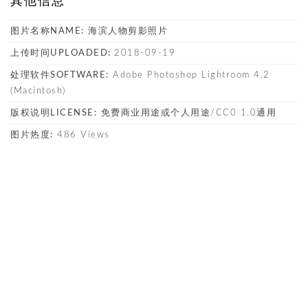
其他信息
图片名称NAME:
海滨人物剪影照片
上传时间UPLOADED:
2018-09-19
处理软件SOFTWARE:
Adobe Photoshop Lightroom 4.2
(Macintosh)
版权说明LICENSE:
免费商业用途或个人用途/CC0 1.0通用
图片热度:
486 Views