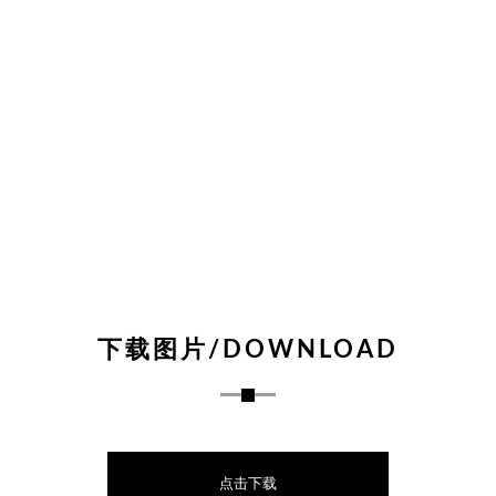
下载图片/DOWNLOAD
点击下载