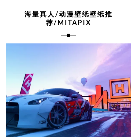
海量真人/动漫壁纸壁纸推
荐/MITAPIX