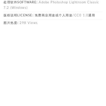
处理软件SOFTWARE:
Adobe Photoshop Lightroom Classic
7.2 (Windows)
版权说明LICENSE:
免费商业用途或个人用途/CC0 1.0通用
图片热度:
298 Views