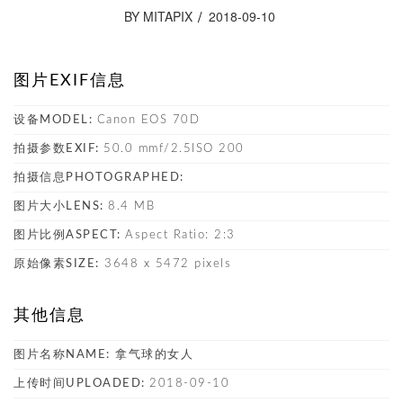
BY MITAPIX
2018-09-10
图片EXIF信息
设备MODEL:
Canon EOS 70D
拍摄参数EXIF:
50.0 mmf/2.5ISO 200
拍摄信息PHOTOGRAPHED:
图片大小LENS:
8.4 MB
图片比例ASPECT:
Aspect Ratio: 2:3
原始像素SIZE:
3648 x 5472 pixels
其他信息
图片名称NAME:
拿气球的女人
上传时间UPLOADED:
2018-09-10