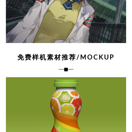
免费样机素材推荐/MOCKUP