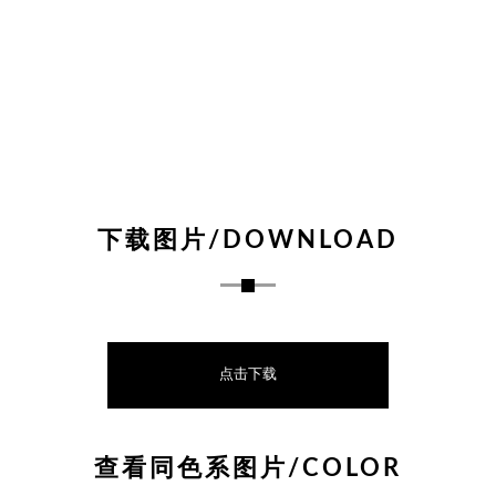
下载图片/DOWNLOAD
点击下载
查看同色系图片/COLOR