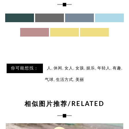
,
,
,
,
,
,
,
你可能想找：
人
休闲
女人
女孩
娱乐
年轻人
有趣
,
,
气球
生活方式
美丽
相似图片推荐/RELATED