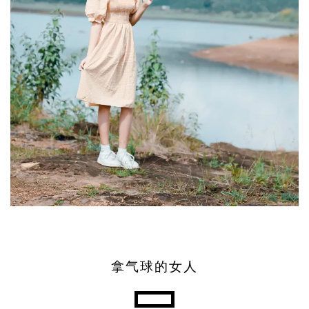
拿气球的女人