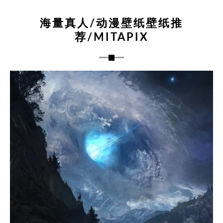
海量真人/动漫壁纸壁纸推
荐/MITAPIX