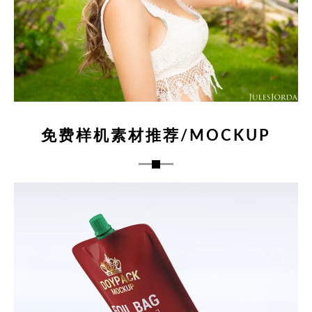
免费样机素材推荐/MOCKUP