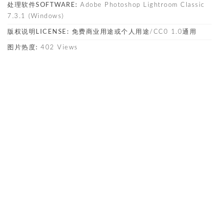
处理软件SOFTWARE:
Adobe Photoshop Lightroom Classic
7.3.1 (Windows)
版权说明LICENSE:
免费商业用途或个人用途/CC0 1.0通用
图片热度:
402 Views