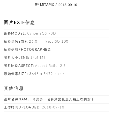
BY MITAPIX
2018-09-10
图片EXIF信息
设备MODEL:
Canon EOS 70D
拍摄参数EXIF:
26.0 mmf/6.3ISO 100
拍摄信息PHOTOGRAPHED:
图片大小LENS:
14.6 MB
图片比例ASPECT:
Aspect Ratio: 2:3
原始像素SIZE:
3648 x 5472 pixels
其他信息
图片名称NAME:
马房旁一名身穿栗色皮无袖上衣的女子
上传时间UPLOADED:
2018-09-10