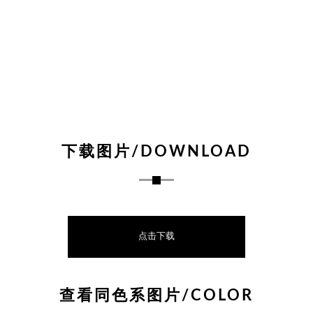
下载图片/DOWNLOAD
点击下载
查看同色系图片/COLOR