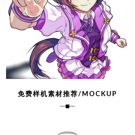
免费样机素材推荐/MOCKUP