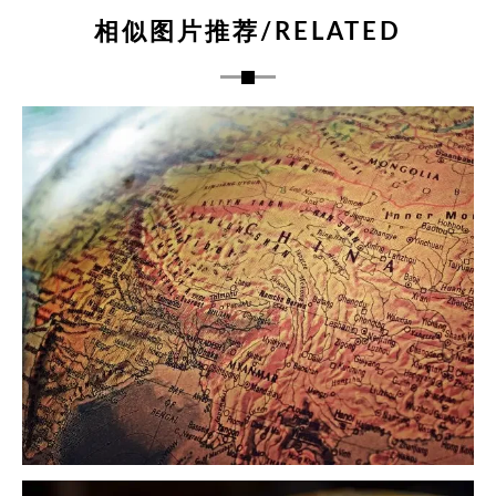
相似图片推荐/RELATED