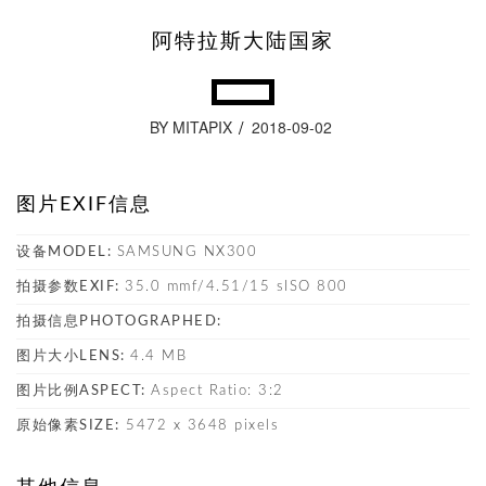
阿特拉斯大陆国家
BY MITAPIX
2018-09-02
图片EXIF信息
设备MODEL:
SAMSUNG NX300
拍摄参数EXIF:
35.0 mmf/4.51/15 sISO 800
拍摄信息PHOTOGRAPHED:
图片大小LENS:
4.4 MB
图片比例ASPECT:
Aspect Ratio: 3:2
原始像素SIZE:
5472 x 3648 pixels