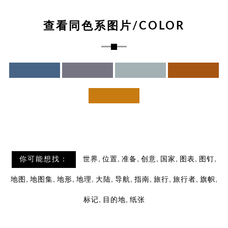
查看同色系图片/COLOR
,
,
,
,
,
,
,
你可能想找：
世界
位置
准备
创意
国家
图表
图钉
,
,
,
,
,
,
,
,
,
,
地图
地图集
地形
地理
大陆
导航
指南
旅行
旅行者
旗帜
,
,
标记
目的地
纸张