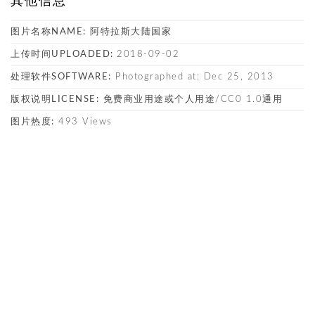
其他信息
图片名称NAME:
阿特拉斯大陆国家
上传时间UPLOADED:
2018-09-02
处理软件SOFTWARE:
Photographed at: Dec 25, 2013
版权说明LICENSE:
免费商业用途或个人用途/CC0 1.0通用
图片热度:
493 Views