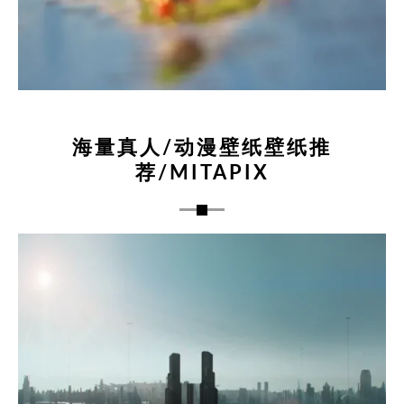
海量真人/动漫壁纸壁纸推
荐/MITAPIX