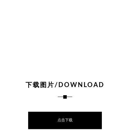
下载图片/DOWNLOAD
点击下载