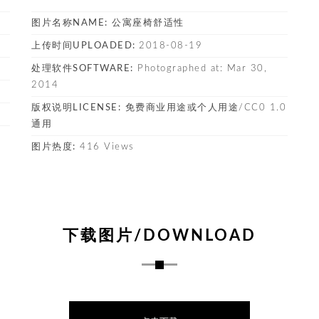
图片名称NAME:
公寓座椅舒适性
上传时间UPLOADED:
2018-08-19
处理软件SOFTWARE:
Photographed at: Mar 30,
2014
版权说明LICENSE:
免费商业用途或个人用途/CC0 1.0
通用
图片热度:
416 Views
下载图片/DOWNLOAD