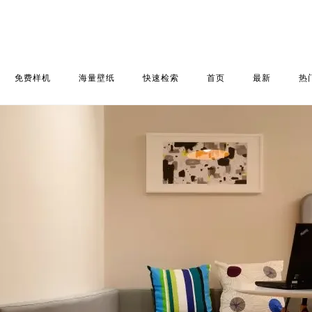
免费样机
海量壁纸
快速检索
首页
最新
热