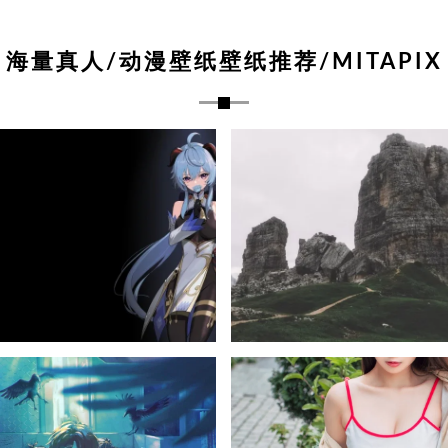
海量真人/动漫壁纸壁纸推荐/MITAPIX