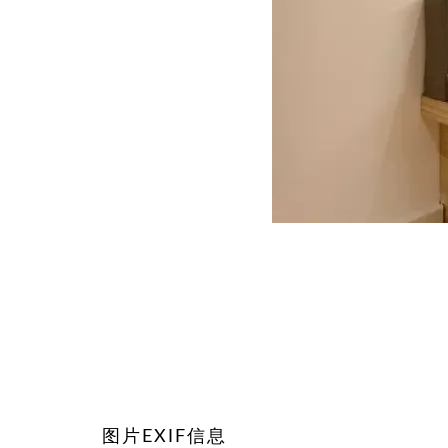
图片EXIF信息