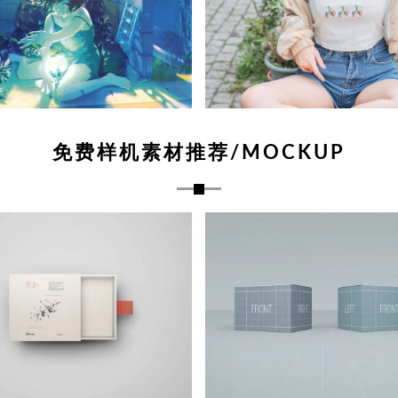
免费样机素材推荐/MOCKUP