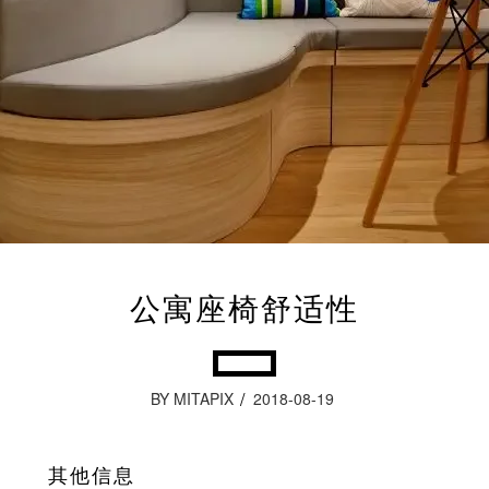
公寓座椅舒适性
BY MITAPIX
2018-08-19
其他信息