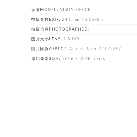
设备MODEL:
NIKON D800E
拍摄参数EXIF:
24.0 mmf/8.05/8 s
拍摄信息PHOTOGRAPHED:
图片大小LENS:
2.8 MB
图片比例ASPECT:
Aspect Ratio: 1404:967
原始像素SIZE:
5616 x 3868 pixels