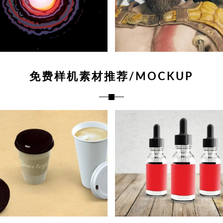
免费样机素材推荐/MOCKUP