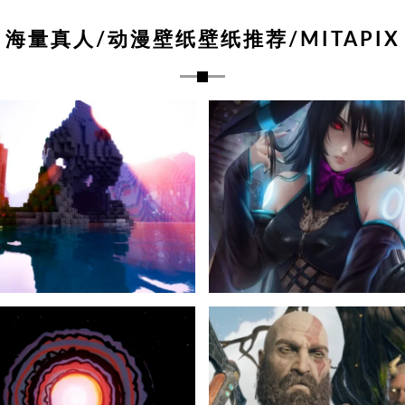
海量真人/动漫壁纸壁纸推荐/MITAPIX