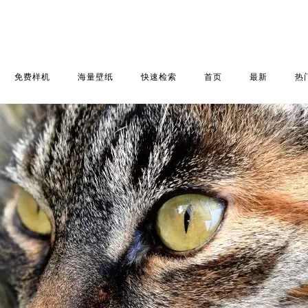
免费样机
海量壁纸
快速检索
首页
最新
热