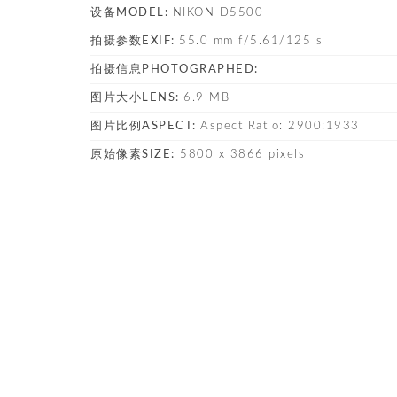
设备MODEL:
NIKON D5500
拍摄参数EXIF:
55.0 mm f/5.61/125 s
拍摄信息PHOTOGRAPHED:
图片大小LENS:
6.9 MB
图片比例ASPECT:
Aspect Ratio: 2900:1933
原始像素SIZE:
5800 x 3866 pixels