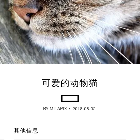
可爱的动物猫
BY MITAPIX
2018-08-02
其他信息