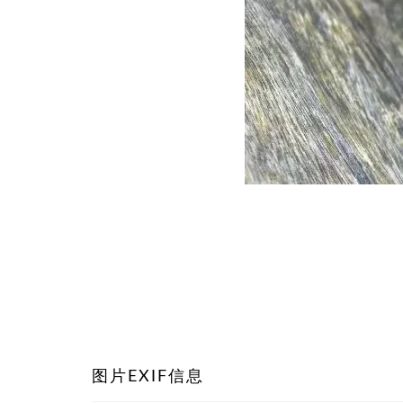
图片EXIF信息