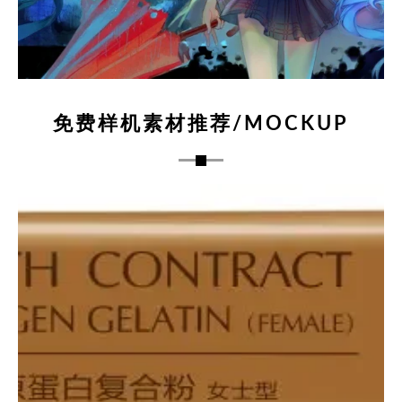
免费样机素材推荐/MOCKUP