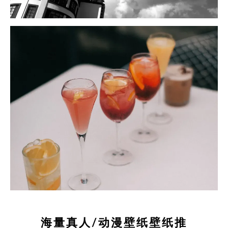
海量真人/动漫壁纸壁纸推