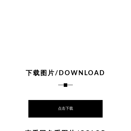
下载图片/DOWNLOAD
点击下载