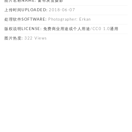
图片名称NAME:
窗帘灰度摄影
上传时间UPLOADED:
2018-06-07
处理软件SOFTWARE:
Photographer: Erkan
版权说明LICENSE:
免费商业用途或个人用途/CC0 1.0通用
图片热度:
322 Views