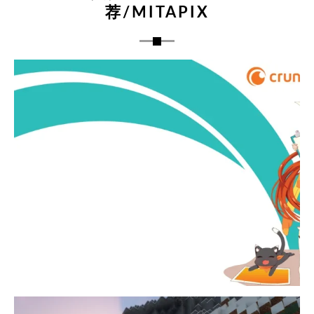
荐/MITAPIX