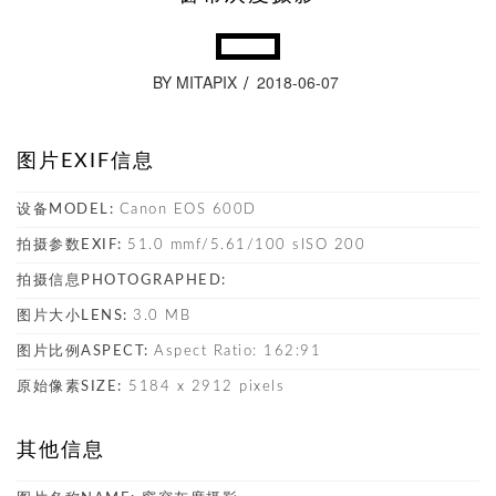
BY MITAPIX
2018-06-07
图片EXIF信息
设备MODEL:
Canon EOS 600D
拍摄参数EXIF:
51.0 mmf/5.61/100 sISO 200
拍摄信息PHOTOGRAPHED:
图片大小LENS:
3.0 MB
图片比例ASPECT:
Aspect Ratio: 162:91
原始像素SIZE:
5184 x 2912 pixels
其他信息