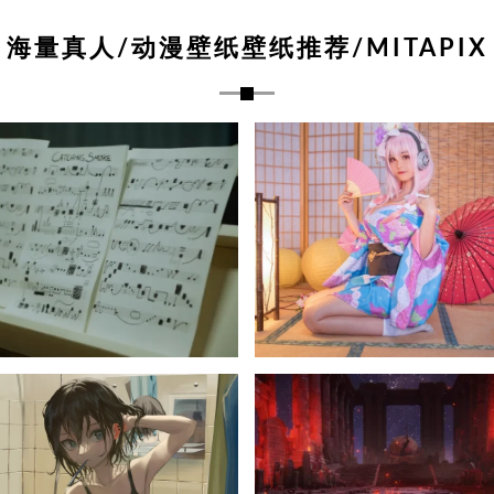
海量真人/动漫壁纸壁纸推荐/MITAPIX