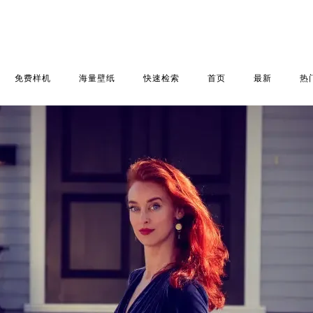
免费样机
海量壁纸
快速检索
首页
最新
热