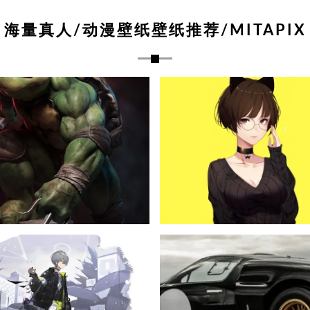
海量真人/动漫壁纸壁纸推荐/MITAPIX