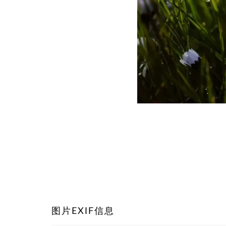
图片EXIF信息