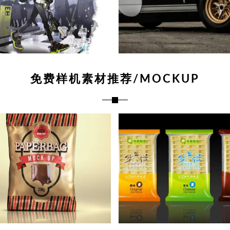
免费样机素材推荐/MOCKUP