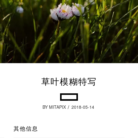
草叶模糊特写
BY MITAPIX
2018-05-14
其他信息