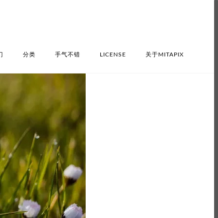
门
分类
手气不错
LICENSE
关于MITAPIX