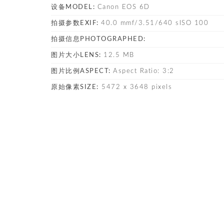
设备MODEL:
Canon EOS 6D
拍摄参数EXIF:
40.0 mmf/3.51/640 sISO 100
拍摄信息PHOTOGRAPHED:
图片大小LENS:
12.5 MB
图片比例ASPECT:
Aspect Ratio: 3:2
原始像素SIZE:
5472 x 3648 pixels