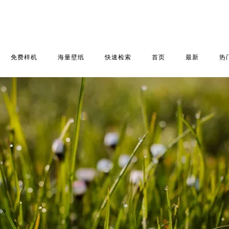
免费样机
海量壁纸
快速检索
首页
最新
热