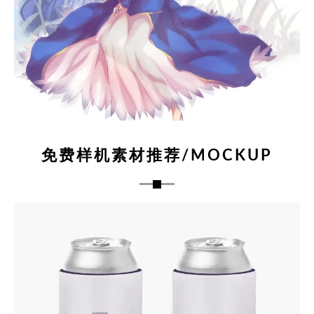
免费样机素材推荐/MOCKUP