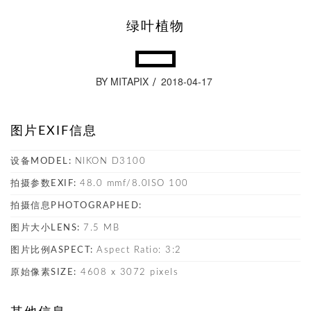
绿叶植物
BY MITAPIX
2018-04-17
图片EXIF信息
设备MODEL:
NIKON D3100
拍摄参数EXIF:
48.0 mmf/8.0ISO 100
拍摄信息PHOTOGRAPHED:
图片大小LENS:
7.5 MB
图片比例ASPECT:
Aspect Ratio: 3:2
原始像素SIZE:
4608 x 3072 pixels