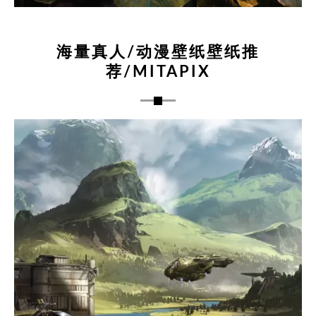
海量真人/动漫壁纸壁纸推
荐/MITAPIX