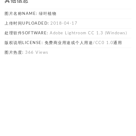
其他信息
图片名称NAME:
绿叶植物
上传时间UPLOADED:
2018-04-17
处理软件SOFTWARE:
Adobe Lightroom CC 1.3 (Windows)
版权说明LICENSE:
免费商业用途或个人用途/CC0 1.0通用
图片热度:
366 Views