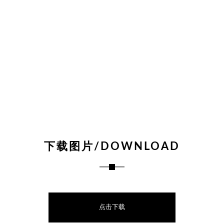
下载图片/DOWNLOAD
点击下载