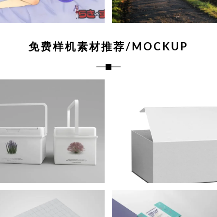
免费样机素材推荐/MOCKUP