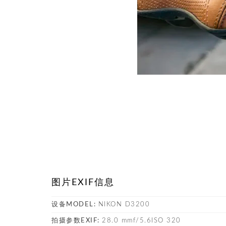
图片EXIF信息
设备MODEL:
NIKON D3200
拍摄参数EXIF:
28.0 mmf/5.6ISO 320