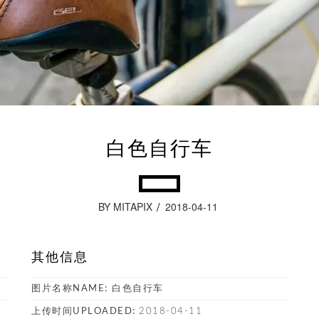
白色自行车
BY MITAPIX
2018-04-11
其他信息
图片名称NAME:
白色自行车
上传时间UPLOADED:
2018-04-11