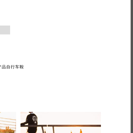
产品自行车鞍