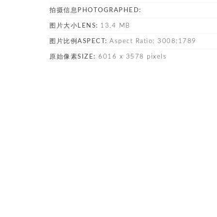
拍摄信息PHOTOGRAPHED:
图片大小LENS:
13.4 MB
图片比例ASPECT:
Aspect Ratio: 3008:1789
原始像素SIZE:
6016 x 3578 pixels