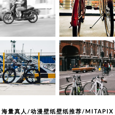
海量真人/动漫壁纸壁纸推荐/MITAPIX