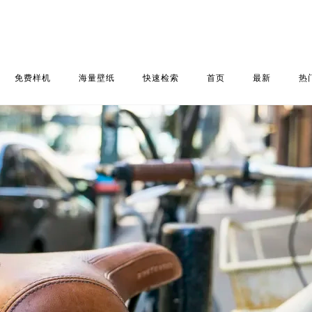
免费样机
海量壁纸
快速检索
首页
最新
热