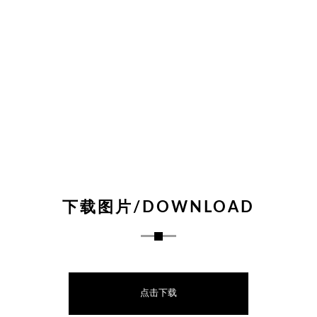
下载图片/DOWNLOAD
点击下载