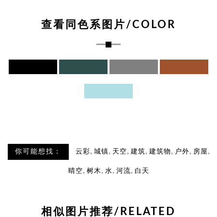
查看同色系图片/COLOR
,
,
,
,
,
,
,
你可能想找：
云彩
城镇
天空
建筑
建筑物
户外
房屋
,
,
,
,
晴空
树木
水
河流
白天
相似图片推荐/RELATED