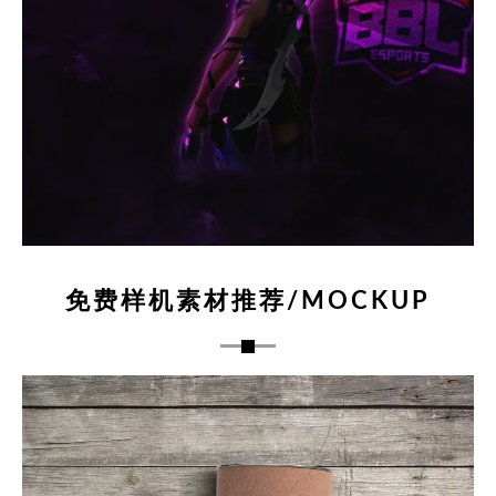
免费样机素材推荐/MOCKUP