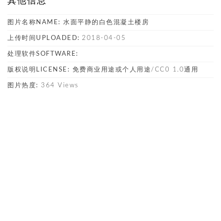
其他信息
图片名称NAME:
水面平静的白色混凝土楼房
上传时间UPLOADED:
2018-04-05
处理软件SOFTWARE:
版权说明LICENSE:
免费商业用途或个人用途/CC0 1.0通用
图片热度:
364 Views