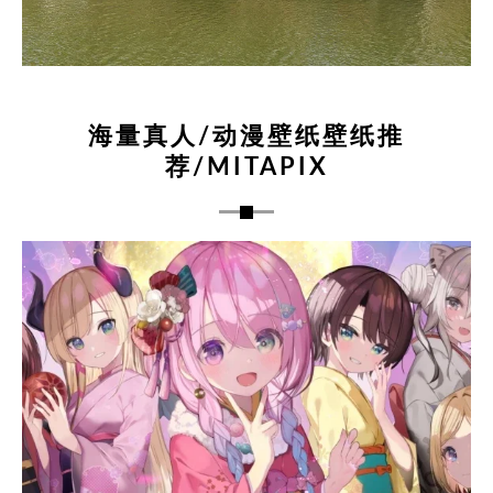
海量真人/动漫壁纸壁纸推
荐/MITAPIX