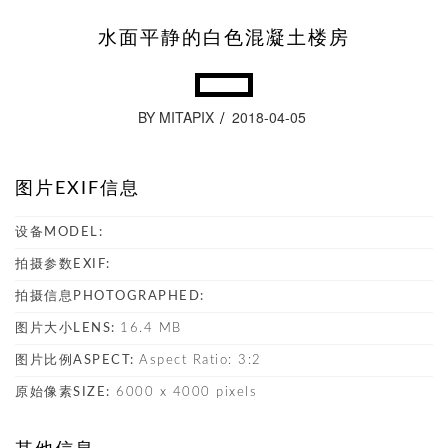
水面平静的白色混凝土楼房
BY MITAPIX
2018-04-05
图片EXIF信息
设备MODEL:
拍摄参数EXIF:
拍摄信息PHOTOGRAPHED:
图片大小LENS:
16.4 MB
图片比例ASPECT:
Aspect Ratio: 3:2
原始像素SIZE:
6000 x 4000 pixels