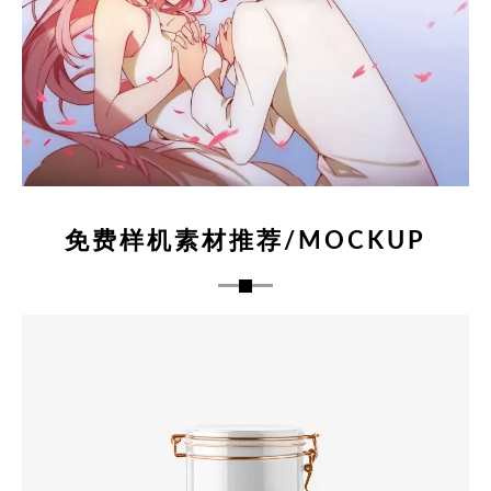
免费样机素材推荐/MOCKUP