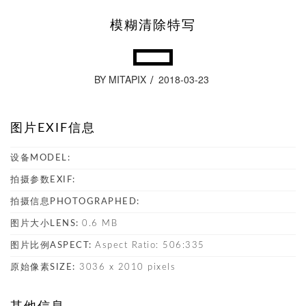
模糊清除特写
BY MITAPIX
2018-03-23
图片EXIF信息
设备MODEL:
拍摄参数EXIF:
拍摄信息PHOTOGRAPHED:
图片大小LENS:
0.6 MB
图片比例ASPECT:
Aspect Ratio: 506:335
原始像素SIZE:
3036 x 2010 pixels