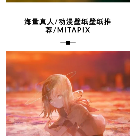
海量真人/动漫壁纸壁纸推
荐/MITAPIX