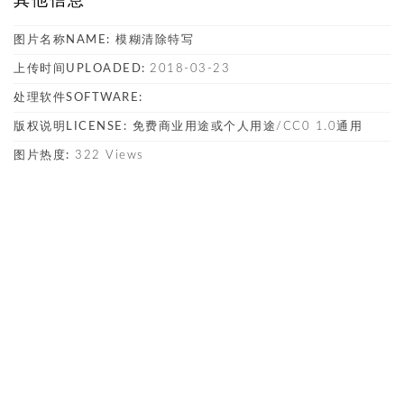
其他信息
图片名称NAME:
模糊清除特写
上传时间UPLOADED:
2018-03-23
处理软件SOFTWARE:
版权说明LICENSE:
免费商业用途或个人用途/CC0 1.0通用
图片热度:
322 Views