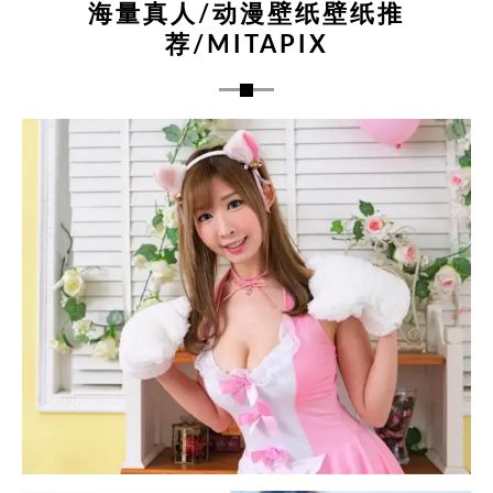
海量真人/动漫壁纸壁纸推
荐/MITAPIX