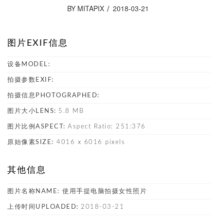
BY MITAPIX
2018-03-21
图片EXIF信息
设备MODEL:
拍摄参数EXIF:
拍摄信息PHOTOGRAPHED:
图片大小LENS:
5.8 MB
图片比例ASPECT:
Aspect Ratio: 251:376
原始像素SIZE:
4016 x 6016 pixels
其他信息
图片名称NAME:
使用手提电脑拍摄女性照片
上传时间UPLOADED:
2018-03-21