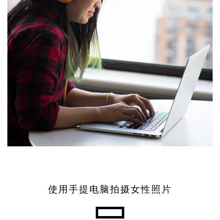
使用手提电脑拍摄女性照片