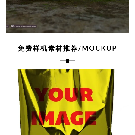
免费样机素材推荐/MOCKUP