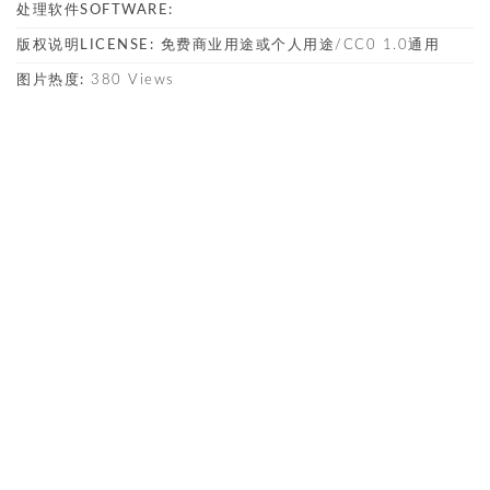
处理软件SOFTWARE:
版权说明LICENSE:
免费商业用途或个人用途/CC0 1.0通用
图片热度:
380 Views