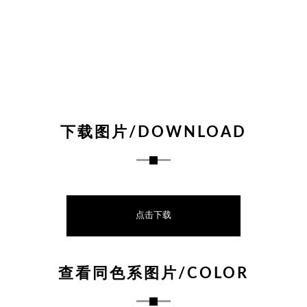
下载图片/DOWNLOAD
点击下载
查看同色系图片/COLOR