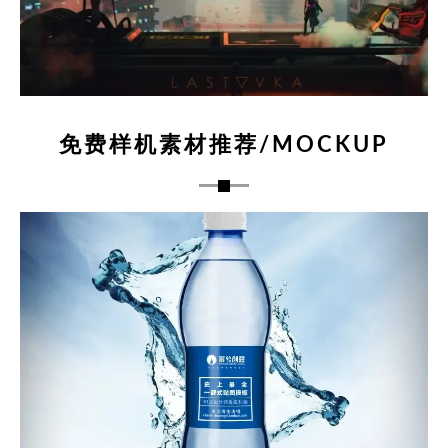
免费样机素材推荐/MOCKUP