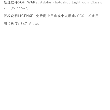
处理软件SOFTWARE:
Adobe Photoshop Lightroom Classic
7.1 (Windows)
版权说明LICENSE:
免费商业用途或个人用途/CC0 1.0通用
图片热度:
367 Views