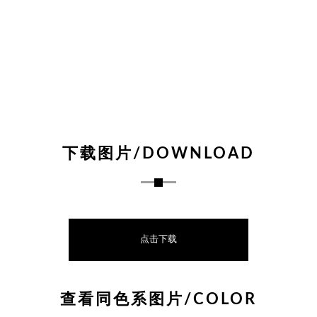
下载图片/DOWNLOAD
点击下载
查看同色系图片/COLOR