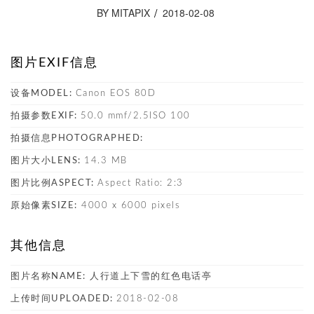
BY MITAPIX
2018-02-08
图片EXIF信息
设备MODEL:
Canon EOS 80D
拍摄参数EXIF:
50.0 mmf/2.5ISO 100
拍摄信息PHOTOGRAPHED:
图片大小LENS:
14.3 MB
图片比例ASPECT:
Aspect Ratio: 2:3
原始像素SIZE:
4000 x 6000 pixels
其他信息
图片名称NAME:
人行道上下雪的红色电话亭
上传时间UPLOADED:
2018-02-08