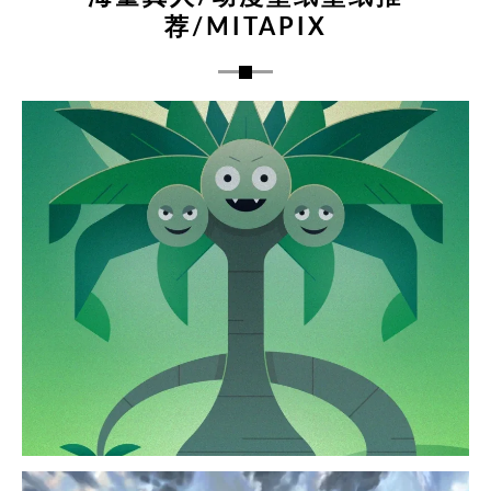
荐/MITAPIX