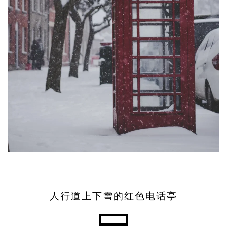
人行道上下雪的红色电话亭