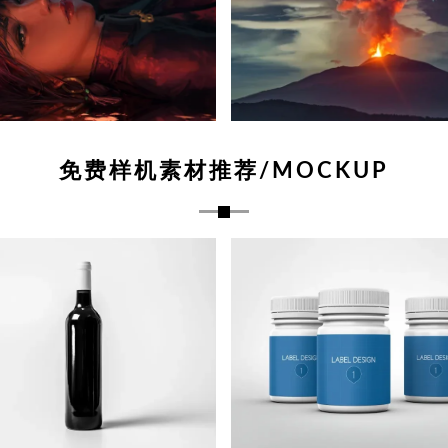
免费样机素材推荐/MOCKUP