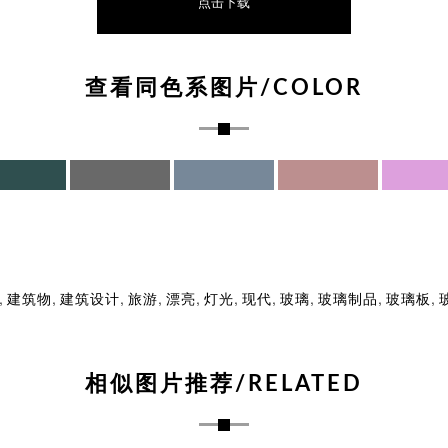
点击下载
查看同色系图片/COLOR
,
,
,
,
,
,
,
,
,
,
建筑物
建筑设计
旅游
漂亮
灯光
现代
玻璃
玻璃制品
玻璃板
相似图片推荐/RELATED