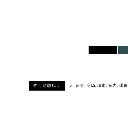
,
,
,
,
,
你可能想找：
人
反射
商场
城市
室内
建筑