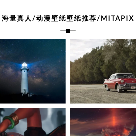
海量真人/动漫壁纸壁纸推荐/MITAPIX