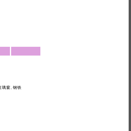
,
玻璃窗
钢铁