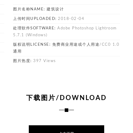
图片名称NAME:
建筑设计
上传时间UPLOADED:
2018-02-04
处理软件SOFTWARE:
Adobe Photoshop Lightroom
5.7.1 (Windows)
版权说明LICENSE:
免费商业用途或个人用途/CC0 1.0
通用
图片热度:
397 Views
下载图片/DOWNLOAD