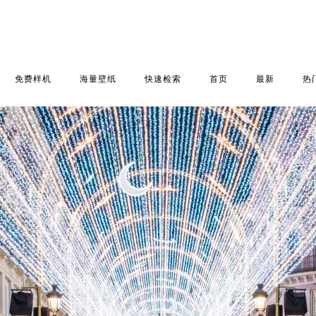
免费样机
海量壁纸
快速检索
首页
最新
热