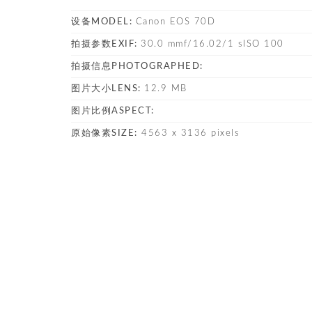
设备MODEL:
Canon EOS 70D
拍摄参数EXIF:
30.0 mmf/16.02/1 sISO 100
拍摄信息PHOTOGRAPHED:
图片大小LENS:
12.9 MB
图片比例ASPECT:
原始像素SIZE:
4563 x 3136 pixels