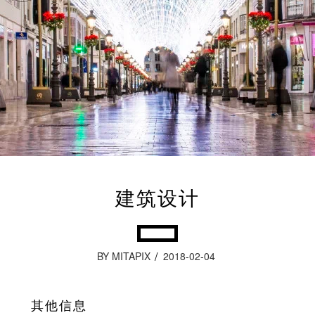
建筑设计
BY MITAPIX
2018-02-04
其他信息