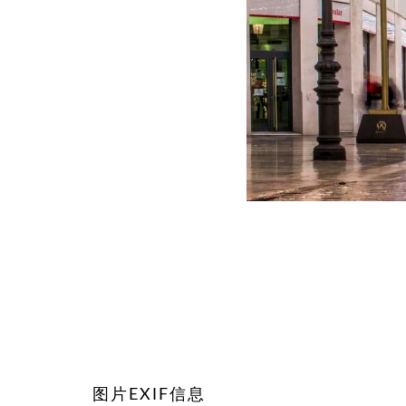
图片EXIF信息