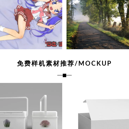
免费样机素材推荐/MOCKUP