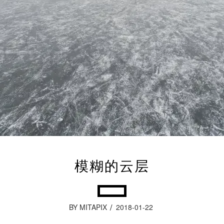
模糊的云层
BY MITAPIX
2018-01-22