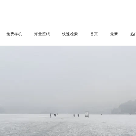
免费样机
海量壁纸
快速检索
首页
最新
热