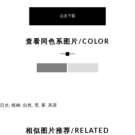
点击下载
查看同色系图片/COLOR
,
,
,
,
,
日光
模糊
自然
雪
雾
风景
相似图片推荐/RELATED