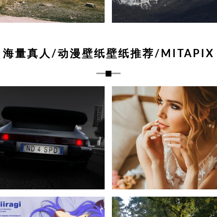
海量真人/动漫壁纸壁纸推荐/MITAPIX