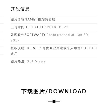
其他信息
图片名称NAME:
模糊的云层
上传时间UPLOADED:
2018-01-22
处理软件SOFTWARE:
Photographed at: Jan 30,
2017
版权说明LICENSE:
免费商业用途或个人用途/CC0 1.0
通用
图片热度:
334 Views
下载图片/DOWNLOAD