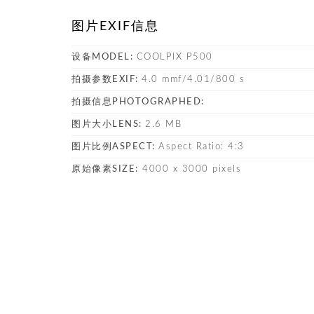
图片EXIF信息
设备MODEL:
COOLPIX P500
拍摄参数EXIF:
4.0 mmf/4.01/800 s
拍摄信息PHOTOGRAPHED:
图片大小LENS:
2.6 MB
图片比例ASPECT:
Aspect Ratio: 4:3
原始像素SIZE:
4000 x 3000 pixels