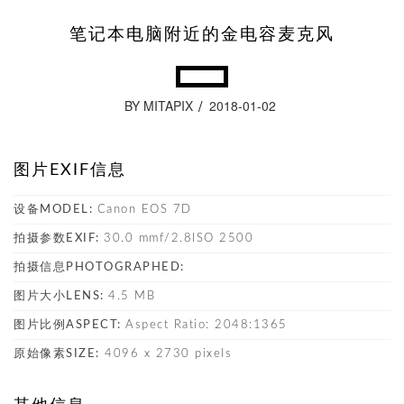
笔记本电脑附近的金电容麦克风
BY MITAPIX
2018-01-02
图片EXIF信息
设备MODEL:
Canon EOS 7D
拍摄参数EXIF:
30.0 mmf/2.8ISO 2500
拍摄信息PHOTOGRAPHED:
图片大小LENS:
4.5 MB
图片比例ASPECT:
Aspect Ratio: 2048:1365
原始像素SIZE:
4096 x 2730 pixels