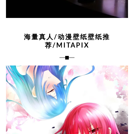
海量真人/动漫壁纸壁纸推
荐/MITAPIX