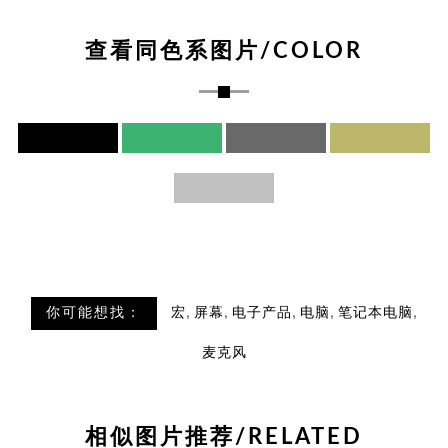
查看同色系图片/COLOR
,
,
,
,
,
你可能想找：
宏
屏幕
电子产品
电脑
笔记本电脑
麦克风
相似图片推荐/RELATED