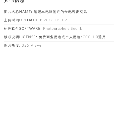
其他信息
图片名称NAME:
笔记本电脑附近的金电容麦克风
上传时间UPLOADED:
2018-01-02
处理软件SOFTWARE:
Photographer: Seej.k
版权说明LICENSE:
免费商业用途或个人用途/CC0 1.0通用
图片热度:
325 Views