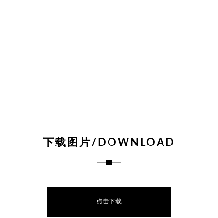
下载图片/DOWNLOAD
点击下载