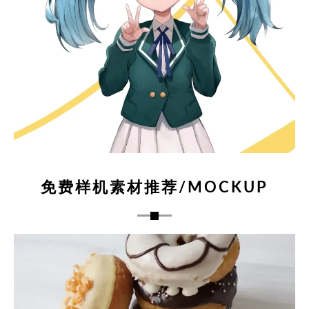
免费样机素材推荐/MOCKUP